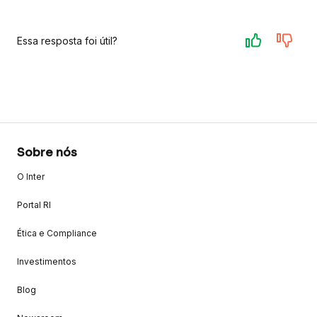
Essa resposta foi útil?
Sobre nós
O Inter
Portal RI
Ética e Compliance
Investimentos
Blog