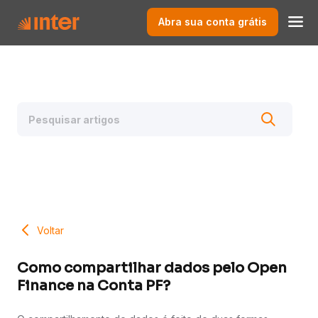
Abra sua conta grátis
Voltar
Como compartilhar dados pelo Open
Finance na Conta PF?