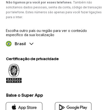
Não ligamos pra você por esses telefones
. Também não
solicitamos dados pessoais, senha da conta, código de transação
por telefone. Estes números são apenas para você fazer ligações
para o Inter.
Escolha outro país ou região para ver o conteúdo
específico da sua localização
Brasil
Certificação de privacidade
Baixe o Super App