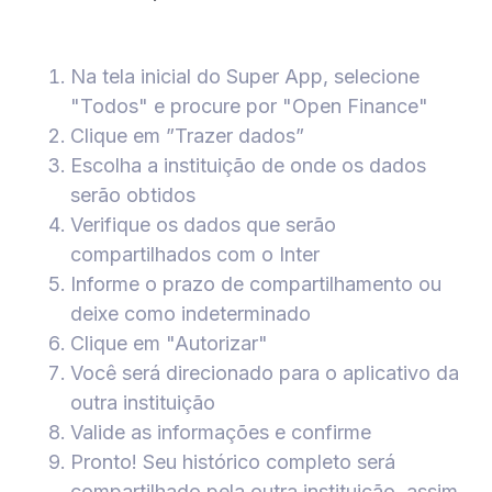
Na tela inicial do Super App, selecione
"Todos" e procure por "Open Finance"
Clique em ”Trazer dados”
Escolha a instituição de onde os dados
serão obtidos
Verifique os dados que serão
compartilhados com o Inter
Informe o prazo de compartilhamento ou
deixe como indeterminado
Clique em "Autorizar"
Você será direcionado para o aplicativo da
outra instituição
Valide as informações e confirme
Pronto! Seu histórico completo será
compartilhado pela outra instituição, assim