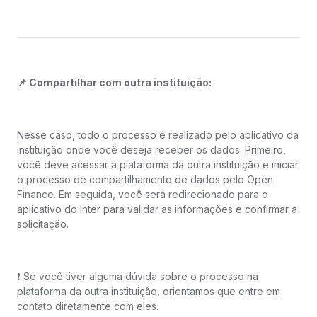
📌 Compartilhar com outra instituição:
Nesse caso, todo o processo é realizado pelo aplicativo da
instituição onde você deseja receber os dados. Primeiro,
você deve acessar a plataforma da outra instituição e iniciar
o processo de compartilhamento de dados pelo Open
Finance. Em seguida, você será redirecionado para o
aplicativo do Inter para validar as informações e confirmar a
solicitação.
❗️ Se você tiver alguma dúvida sobre o processo na
plataforma da outra instituição, orientamos que entre em
contato diretamente com eles.