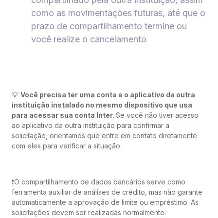
como as movimentações futuras, até que o
prazo de compartilhamento termine ou
você realize o cancelamento
💡
Você precisa ter uma conta e o aplicativo da outra
instituição instalado no mesmo dispositivo que usa
para acessar sua conta Inter.
Se você não tiver acesso
ao aplicativo da outra instituição para confirmar a
solicitação, orientamos que entre em contato diretamente
com eles para verificar a situação.
❗️O compartilhamento de dados bancários serve como
ferramenta auxiliar de análises de crédito, mas não garante
automaticamente a aprovação de limite ou empréstimo. As
solicitações devem ser realizadas normalmente.