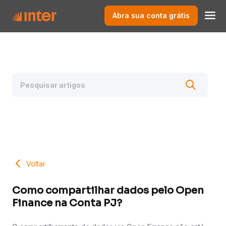
Abra sua conta grátis
Voltar
Como compartilhar dados pelo Open
Finance na Conta PJ?