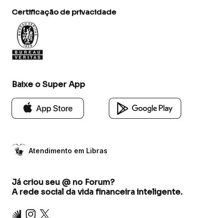
Certificação de privacidade
Baixe o Super App
Atendimento em Libras
Já criou seu @ no Forum?
A rede social da vida financeira inteligente.
Inter
Instagram
X