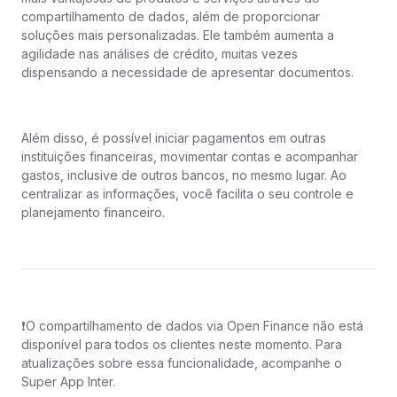
compartilhamento de dados, além de proporcionar
soluções mais personalizadas. Ele também aumenta a
agilidade nas análises de crédito, muitas vezes
dispensando a necessidade de apresentar documentos.
Além disso, é possível iniciar pagamentos em outras
instituições financeiras, movimentar contas e acompanhar
gastos, inclusive de outros bancos, no mesmo lugar. Ao
centralizar as informações, você facilita o seu controle e
planejamento financeiro.
❗️O compartilhamento de dados via Open Finance não está
disponível para todos os clientes neste momento. Para
atualizações sobre essa funcionalidade, acompanhe o
Super App Inter.