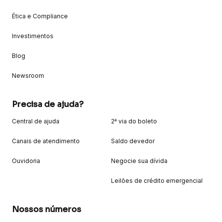
Ética e Compliance
Investimentos
Blog
Newsroom
Precisa de ajuda?
Central de ajuda
2ª via do boleto
Canais de atendimento
Saldo devedor
Ouvidoria
Negocie sua dívida
Leilões de crédito emergencial
Nossos números