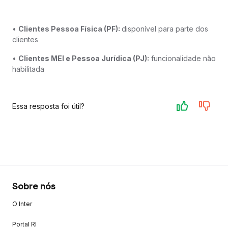
•
Clientes Pessoa Física (PF):
disponível para parte dos
clientes
•
Clientes MEI e Pessoa Jurídica (PJ):
funcionalidade não
habilitada
Essa resposta foi útil?
Sobre nós
O Inter
Portal RI