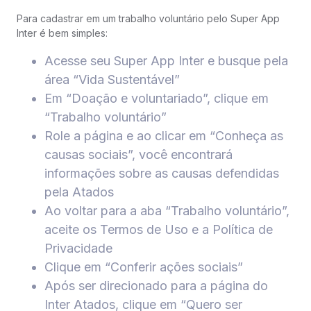
Para cadastrar em um trabalho voluntário pelo Super App
Inter é bem simples:
Acesse seu Super App Inter e busque pela
área “Vida Sustentável”
Em “Doação e voluntariado”, clique em
“Trabalho voluntário”
Role a página e ao clicar em “Conheça as
causas sociais”, você encontrará
informações sobre as causas defendidas
pela Atados
Ao voltar para a aba “Trabalho voluntário”,
aceite os Termos de Uso e a Política de
Privacidade
Clique em “Conferir ações sociais”
Após ser direcionado para a página do
Inter Atados, clique em “Quero ser