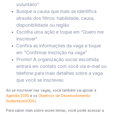
voluntário”
Busque a causa que mais se identifica
através dos filtros: habilidade, causa,
disponibilidade ou região
Escolha uma ação e toque em “Quero me
inscrever”
Confira as informações da vaga e toque
em “Confirmar inscrição na vaga”
Pronto! A organização social escolhida
entrará em contato com você via e-mail ou
telefone para mais detalhes sobre a vaga
que você se inscreveu
Ao se inscrever nas vagas, você também vai apoiar a
Agenda 2030
e os
Objetivos de Desenvolvimento
Sustentável(ODS)
.
Para saber mais sobre esses temas, você pode acessar a