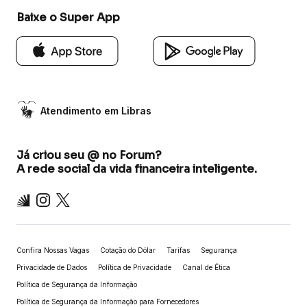
Baixe o Super App
Atendimento em Libras
Já criou seu @ no Forum?
A rede social da vida financeira inteligente.
Inter
Instagram
X
Confira Nossas Vagas
Cotação do Dólar
Tarifas
Segurança
Privacidade de Dados
Política de Privacidade
Canal de Ética
Política de Segurança da Informação
Política de Segurança da Informação para Fornecedores