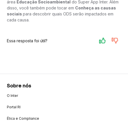
área
Educação Socioambiental
do Super App Inter. Além
disso, você também pode tocar em
Conheça as causas
sociais
para descobrir quais ODS serão impactados em
cada causa.
Essa resposta foi útil?
Sobre nós
O Inter
Portal RI
Ética e Compliance