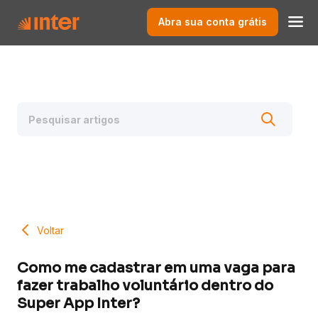
Abra sua conta grátis
Voltar
Como me cadastrar em uma vaga para
fazer trabalho voluntário dentro do
Super App Inter?