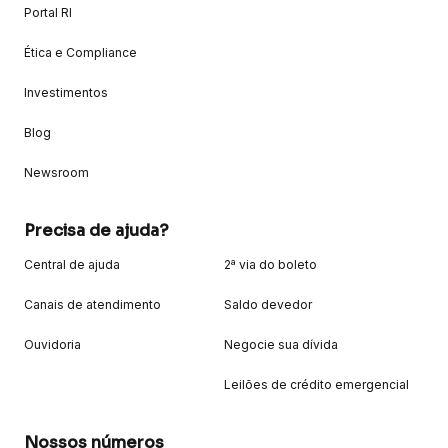
Portal RI
Ética e Compliance
Investimentos
Blog
Newsroom
Precisa de ajuda?
Central de ajuda
2ª via do boleto
Canais de atendimento
Saldo devedor
Ouvidoria
Negocie sua dívida
Leilões de crédito emergencial
Nossos números