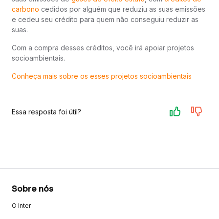
carbono
cedidos por alguém que reduziu as suas emissões
e cedeu seu crédito para quem não conseguiu reduzir as
suas.
Com a compra desses créditos, você irá apoiar projetos
socioambientais.
Conheça mais sobre os esses projetos socioambientais
Essa resposta foi útil?
Sobre nós
O Inter