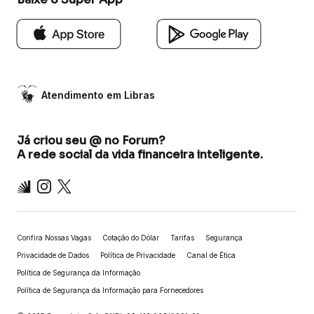
Atendimento em Libras
Já criou seu @ no Forum?
A rede social da vida financeira inteligente.
Inter
Instagram
X
Confira Nossas Vagas
Cotação do Dólar
Tarifas
Segurança
Privacidade de Dados
Política de Privacidade
Canal de Ética
Política de Segurança da Informação
Política de Segurança da Informação para Fornecedores