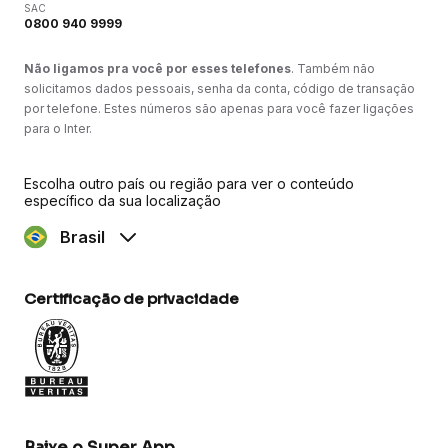
SAC
0800 940 9999
Não ligamos pra você por esses telefones
. Também não
solicitamos dados pessoais, senha da conta, código de transação
por telefone. Estes números são apenas para você fazer ligações
para o Inter.
Escolha outro país ou região para ver o conteúdo
específico da sua localização
Brasil
Certificação de privacidade
Baixe o Super App