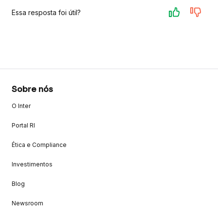
Essa resposta foi útil?
Sobre nós
O Inter
Portal RI
Ética e Compliance
Investimentos
Blog
Newsroom