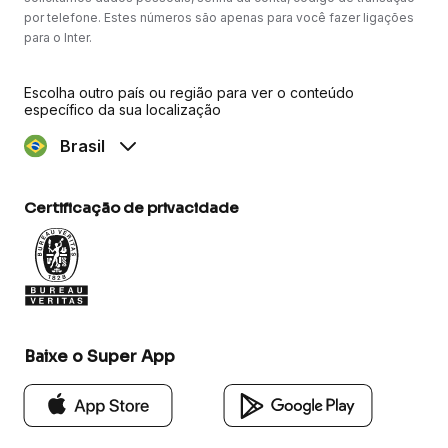
por telefone. Estes números são apenas para você fazer ligações
para o Inter.
Escolha outro país ou região para ver o conteúdo
específico da sua localização
Brasil
Certificação de privacidade
Baixe o Super App