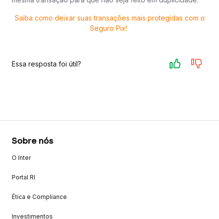
Saiba como deixar suas transações mais protegidas com o
Seguro Pix!
Essa resposta foi útil?
Sobre nós
O Inter
Portal RI
Ética e Compliance
Investimentos