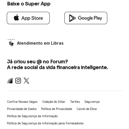
Baixe o Super App
Atendimento em Libras
Já criou seu @ no Forum?
A rede social da vida financeira inteligente.
Inter
Instagram
X
Confira Nossas Vagas
Cotação do Dólar
Tarifas
Segurança
Privacidade de Dados
Política de Privacidade
Canal de Ética
Política de Segurança da Informação
Política de Segurança da Informação para Fornecedores