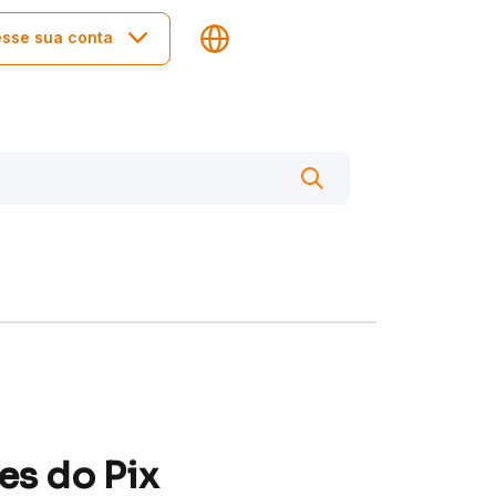
sse sua conta
es do Pix