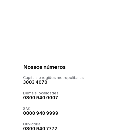
Nossos números
Capitais e regiões metropolitanas
3003 4070
Demais localidades
0800 940 0007
SAC
0800 940 9999
Ouvidoria
0800 940 7772