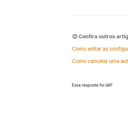
😉 Confira outros art
Como editar as configu
Como cancelar uma aut
Essa resposta foi útil?