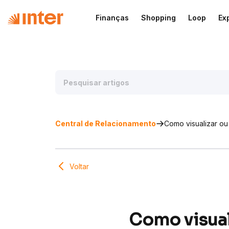
Finanças
Shopping
Loop
Ex
Central de Relacionamento
Como visualizar ou
Voltar
Como visual