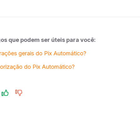
igos que podem ser úteis para você:
rações gerais do Pix Automático?
orização do Pix Automático?