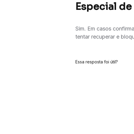
Especial de
Sim. Em casos confirma
tentar recuperar e bloq
Essa resposta foi útil?