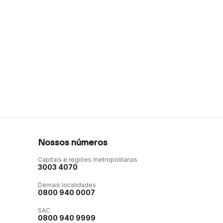
Nossos números
Capitais e regiões metropolitanas
3003 4070
Demais localidades
0800 940 0007
SAC
0800 940 9999