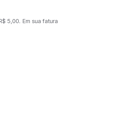
 R$ 5,00. Em sua fatura