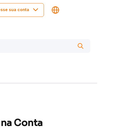
sse sua conta
 na Conta