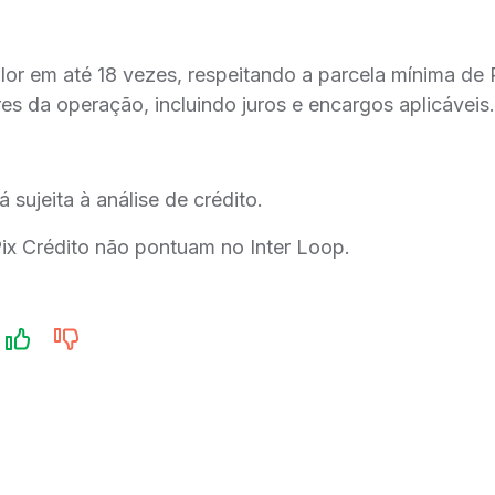
alor em até 18 vezes, respeitando a parcela mínima de
es da operação, incluindo juros e encargos aplicáveis.
á sujeita à análise de crédito.
ix Crédito não pontuam no Inter Loop.