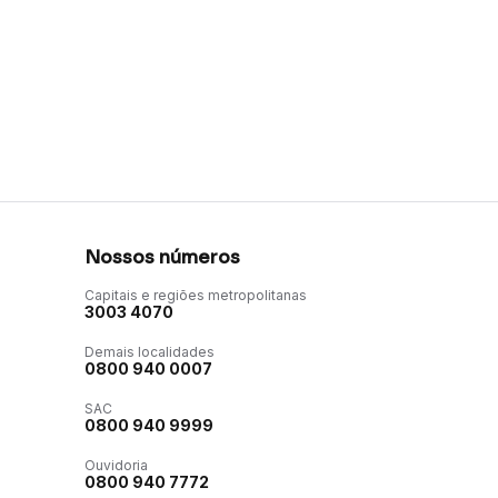
Nossos números
Capitais e regiões metropolitanas
3003 4070
Demais localidades
0800 940 0007
SAC
0800 940 9999
Ouvidoria
0800 940 7772