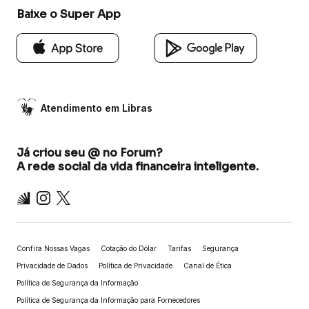
Baixe o Super App
Atendimento em Libras
Já criou seu @ no Forum?
A rede social da vida financeira inteligente.
Inter
Instagram
X
Confira Nossas Vagas
Cotação do Dólar
Tarifas
Segurança
Privacidade de Dados
Política de Privacidade
Canal de Ética
Política de Segurança da Informação
Política de Segurança da Informação para Fornecedores