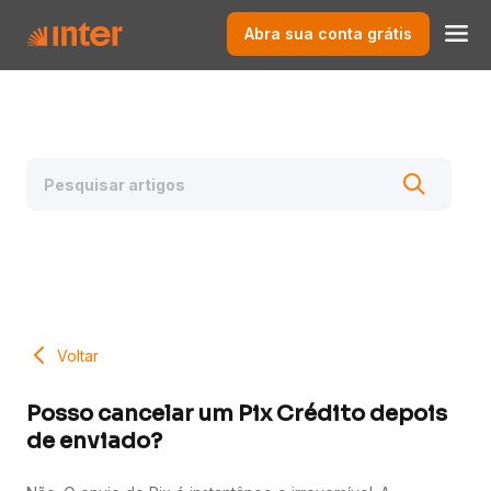
Abra sua conta grátis
Voltar
Posso cancelar um Pix Crédito depois
de enviado?