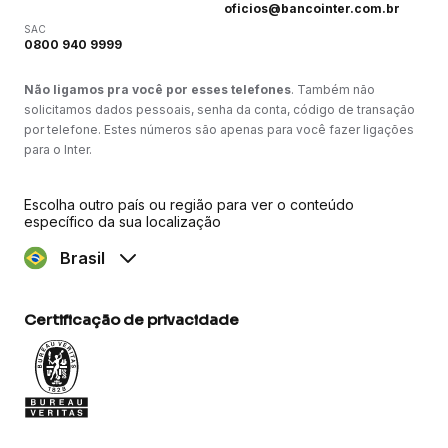
oficios@bancointer.com.br
SAC
0800 940 9999
Não ligamos pra você por esses telefones
. Também não
solicitamos dados pessoais, senha da conta, código de transação
por telefone. Estes números são apenas para você fazer ligações
para o Inter.
Escolha outro país ou região para ver o conteúdo
específico da sua localização
Brasil
Certificação de privacidade