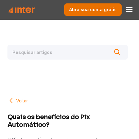
Abra sua conta grátis
Voltar
Quais os benefícios do Pix
Automático?