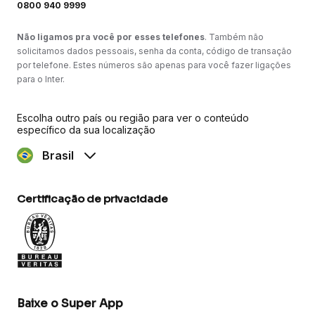
0800 940 9999
Não ligamos pra você por esses telefones
. Também não
solicitamos dados pessoais, senha da conta, código de transação
por telefone. Estes números são apenas para você fazer ligações
para o Inter.
Escolha outro país ou região para ver o conteúdo
específico da sua localização
Brasil
Certificação de privacidade
Baixe o Super App