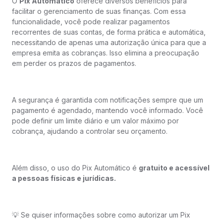
O
Pix Automático
oferece diversos benefícios para
facilitar o gerenciamento de suas finanças. Com essa
funcionalidade, você pode realizar pagamentos
recorrentes de suas contas, de forma prática e automática,
necessitando de apenas uma autorização única para que a
empresa emita as cobranças. Isso elimina a preocupação
em perder os prazos de pagamentos.
A segurança é garantida com notificações sempre que um
pagamento é agendado, mantendo você informado. Você
pode definir um limite diário e um valor máximo por
cobrança, ajudando a controlar seu orçamento.
Além disso, o uso do Pix Automático é
gratuito e acessível
a pessoas físicas e jurídicas.
💡 Se quiser informações sobre como autorizar um Pix