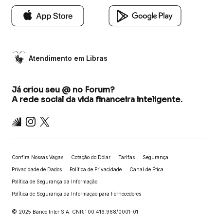
Atendimento em Libras
Já criou seu @ no Forum?
A rede social da vida financeira inteligente.
Inter
Instagram
X
Confira Nossas Vagas
Cotação do Dólar
Tarifas
Segurança
Privacidade de Dados
Política de Privacidade
Canal de Ética
Política de Segurança da Informação
Política de Segurança da Informação para Fornecedores
©
2025 Banco Inter S.A. CNPJ: 00.416.968/0001-01