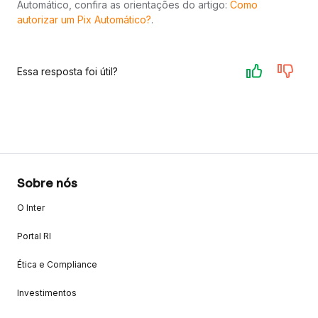
Automático, confira as orientações do artigo:
Como
autorizar um Pix Automático?
.
Essa resposta foi útil?
Sobre nós
O Inter
Portal RI
Ética e Compliance
Investimentos