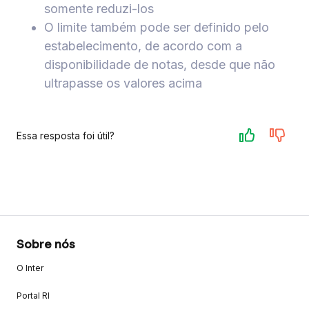
somente reduzi-los
O limite também pode ser definido pelo
estabelecimento, de acordo com a
disponibilidade de notas, desde que não
ultrapasse os valores acima
Essa resposta foi útil?
Sobre nós
O Inter
Portal RI