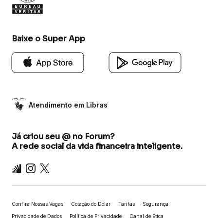
Baixe o Super App
Atendimento em Libras
Já criou seu @ no Forum?
A rede social da vida financeira inteligente.
Inter
Instagram
X
Confira Nossas Vagas
Cotação do Dólar
Tarifas
Segurança
Privacidade de Dados
Política de Privacidade
Canal de Ética