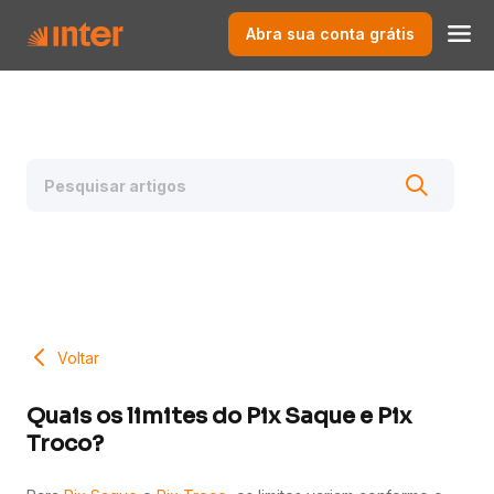
Abra sua conta grátis
Voltar
Quais os limites do Pix Saque e Pix
Troco?