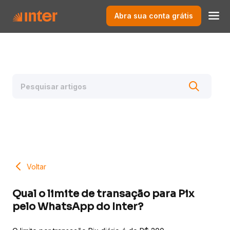
Abra sua conta grátis
Voltar
Qual o limite de transação para Pix
pelo WhatsApp do Inter?