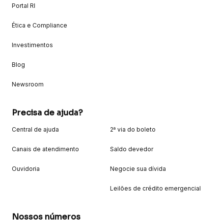
Portal RI
Ética e Compliance
Investimentos
Blog
Newsroom
Precisa de ajuda?
Central de ajuda
2ª via do boleto
Canais de atendimento
Saldo devedor
Ouvidoria
Negocie sua dívida
Leilões de crédito emergencial
Nossos números