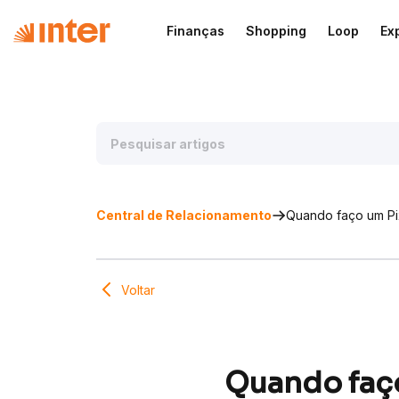
Finanças
Shopping
Loop
Ex
Central de Relacionamento
Quando faço um Pi
Voltar
Quando faço