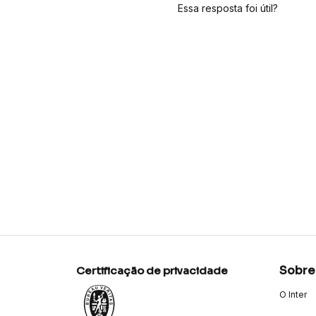
Essa resposta foi útil?
Sobre
Certificação de privacidade
O Inter