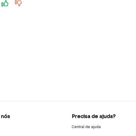
 nós
Precisa de ajuda?
Central de ajuda