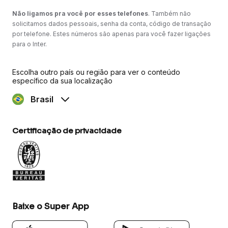
Não ligamos pra você por esses telefones
. Também não
solicitamos dados pessoais, senha da conta, código de transação
por telefone. Estes números são apenas para você fazer ligações
para o Inter.
Escolha outro país ou região para ver o conteúdo
específico da sua localização
Brasil
Certificação de privacidade
Baixe o Super App