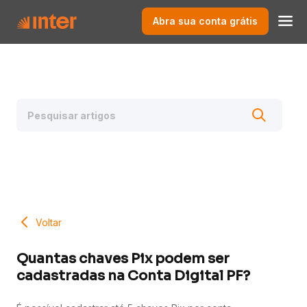
Abra sua conta grátis
Voltar
Quantas chaves Pix podem ser
cadastradas na Conta Digital PF?