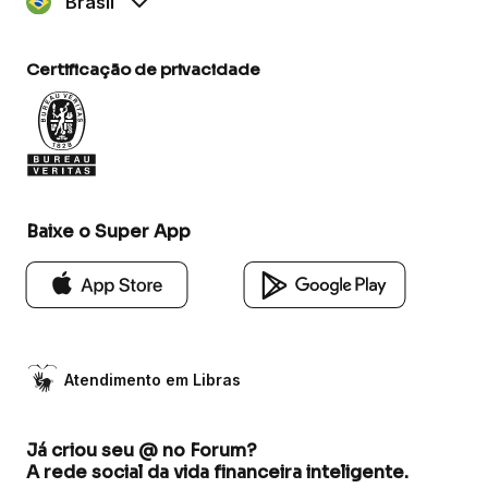
Brasil
Certificação de privacidade
Baixe o Super App
Atendimento em Libras
Já criou seu @ no Forum?
A rede social da vida financeira inteligente.