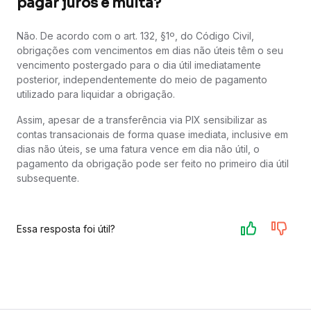
pagar juros e multa?
Não. De acordo com o art. 132, §1º, do Código Civil,
obrigações com vencimentos em dias não úteis têm o seu
vencimento postergado para o dia útil imediatamente
posterior, independentemente do meio de pagamento
utilizado para liquidar a obrigação.
Assim, apesar de a transferência via PIX sensibilizar as
contas transacionais de forma quase imediata, inclusive em
dias não úteis, se uma fatura vence em dia não útil, o
pagamento da obrigação pode ser feito no primeiro dia útil
subsequente.
Essa resposta foi útil?