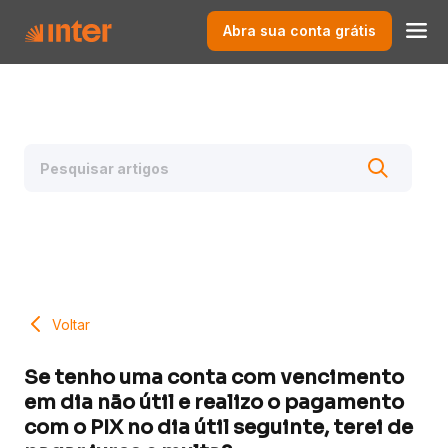
Abra sua conta grátis
Voltar
Se tenho uma conta com vencimento
em dia não útil e realizo o pagamento
com o PIX no dia útil seguinte, terei de