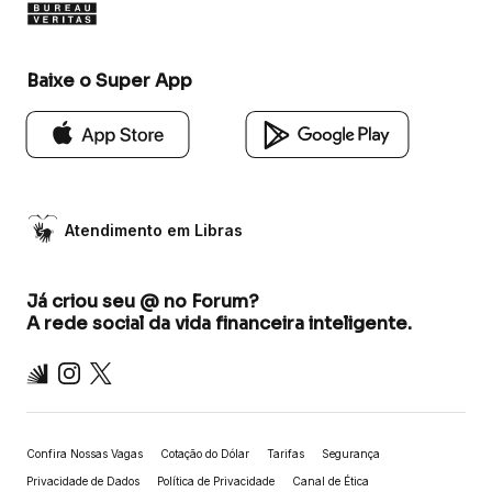
Baixe o Super App
Atendimento em Libras
Já criou seu @ no Forum?
A rede social da vida financeira inteligente.
Inter
Instagram
X
Confira Nossas Vagas
Cotação do Dólar
Tarifas
Segurança
Privacidade de Dados
Política de Privacidade
Canal de Ética