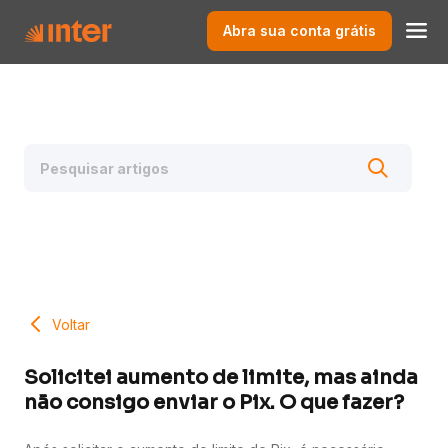
Abra sua conta grátis
Voltar
Solicitei aumento de limite, mas ainda
não consigo enviar o Pix. O que fazer?