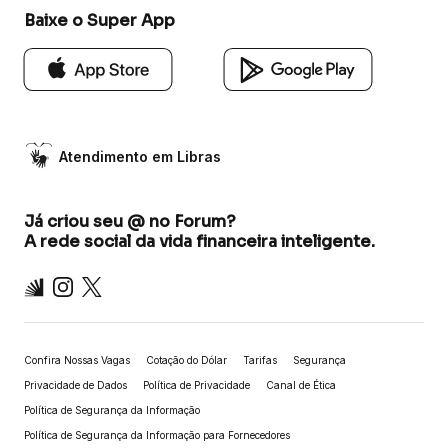
Baixe o Super App
Atendimento em Libras
Já criou seu @ no Forum?
A rede social da vida financeira inteligente.
Inter
Instagram
X
Confira Nossas Vagas
Cotação do Dólar
Tarifas
Segurança
Privacidade de Dados
Política de Privacidade
Canal de Ética
Política de Segurança da Informação
Política de Segurança da Informação para Fornecedores