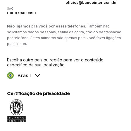
oficios@bancointer.com.br
SAC
0800 940 9999
Não ligamos pra você por esses telefones
. Também não
solicitamos dados pessoais, senha da conta, código de transação
por telefone. Estes números são apenas para você fazer ligações
para o Inter.
Escolha outro país ou região para ver o conteúdo
específico da sua localização
Brasil
Certificação de privacidade