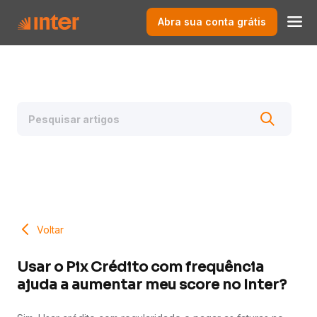
Abra sua conta grátis
Voltar
Usar o Pix Crédito com frequência
ajuda a aumentar meu score no Inter?