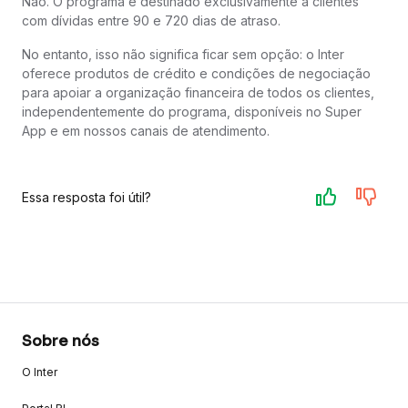
Não. O programa é destinado exclusivamente a clientes
com dívidas entre 90 e 720 dias de atraso.
No entanto, isso não significa ficar sem opção: o Inter
oferece produtos de crédito e condições de negociação
para apoiar a organização financeira de todos os clientes,
independentemente do programa, disponíveis no Super
App e em nossos canais de atendimento.
Essa resposta foi útil?
Sobre nós
O Inter