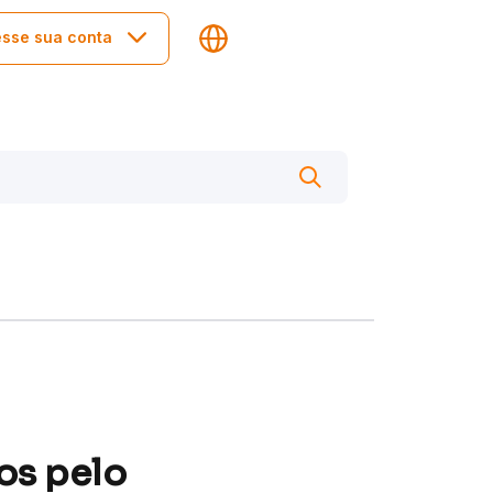
sse sua conta
os pelo