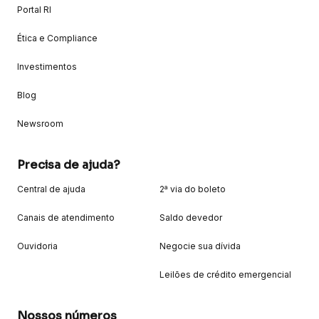
Portal RI
Ética e Compliance
Investimentos
Blog
Newsroom
Precisa de ajuda?
Central de ajuda
2ª via do boleto
Canais de atendimento
Saldo devedor
Ouvidoria
Negocie sua dívida
Leilões de crédito emergencial
Nossos números