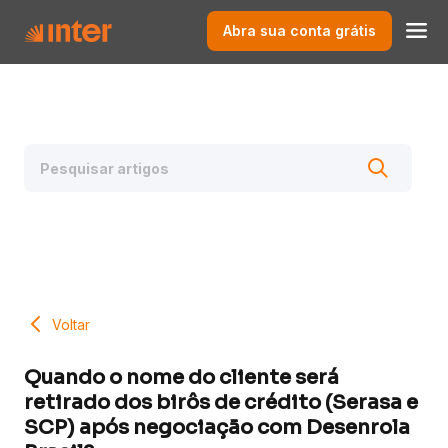
Abra sua conta grátis
Voltar
Quando o nome do cliente será
retirado dos birôs de crédito (Serasa e
SCP) após negociação com Desenrola