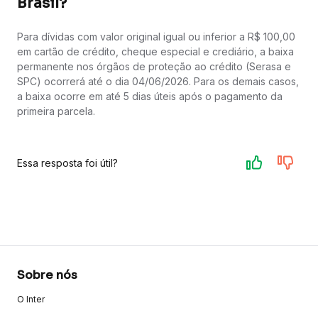
Brasil?
Para dívidas com valor original igual ou inferior a R$ 100,00
em cartão de crédito, cheque especial e crediário, a baixa
permanente nos órgãos de proteção ao crédito (Serasa e
SPC) ocorrerá até o dia 04/06/2026. Para os demais casos,
a baixa ocorre em até 5 dias úteis após o pagamento da
primeira parcela.
Essa resposta foi útil?
Sobre nós
O Inter