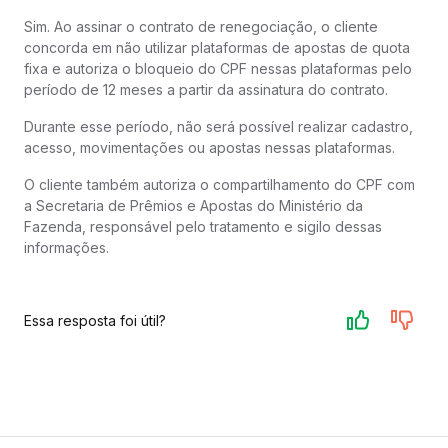
Sim. Ao assinar o contrato de renegociação, o cliente
concorda em não utilizar plataformas de apostas de quota
fixa e autoriza o bloqueio do CPF nessas plataformas pelo
período de 12 meses a partir da assinatura do contrato.
Durante esse período, não será possível realizar cadastro,
acesso, movimentações ou apostas nessas plataformas.
O cliente também autoriza o compartilhamento do CPF com
a Secretaria de Prêmios e Apostas do Ministério da
Fazenda, responsável pelo tratamento e sigilo dessas
informações.
Essa resposta foi útil?