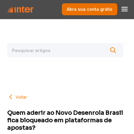
Abra sua conta grátis
Voltar
Quem aderir ao Novo Desenrola Brasil
fica bloqueado em plataformas de
apostas?