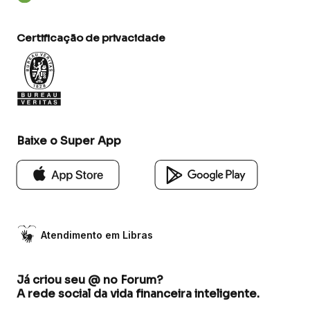
Certificação de privacidade
Baixe o Super App
Atendimento em Libras
Já criou seu @ no Forum?
A rede social da vida financeira inteligente.