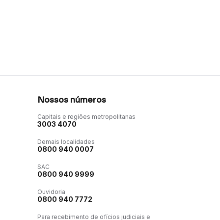
Nossos números
Capitais e regiões metropolitanas
3003 4070
Demais localidades
0800 940 0007
SAC
0800 940 9999
Ouvidoria
0800 940 7772
Para recebimento de ofícios judiciais e