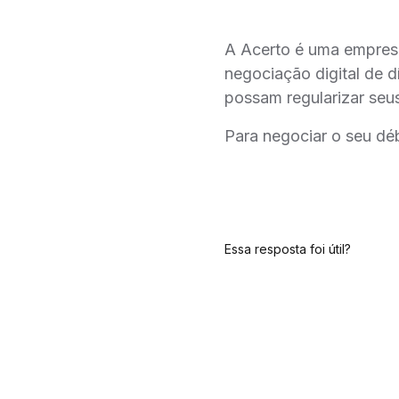
A Acerto é uma empresa
negociação digital de dí
possam regularizar seus
Para negociar o seu dé
Essa resposta foi útil?