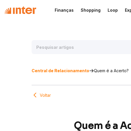
Finanças
Shopping
Loop
Ex
Central de Relacionamento
Quem é a Acerto?
Voltar
Quem é a A