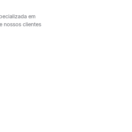
specializada em
ue nossos clientes