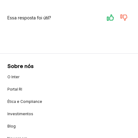
Essa resposta foi útil?
Sobre nós
O Inter
Portal RI
Ética e Compliance
Investimentos
Blog