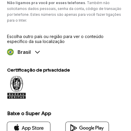
Não ligamos pra você por esses telefones
. Também não
solicitamos dados pessoais, senha da conta, código de transação
por telefone. Estes números são apenas para você fazer ligações
para o Inter.
Escolha outro país ou região para ver o conteúdo
específico da sua localização
Brasil
Certificação de privacidade
Baixe o Super App