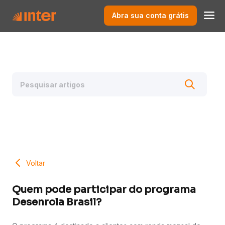
Abra sua conta grátis
Voltar
Quem pode participar do programa
Desenrola Brasil?