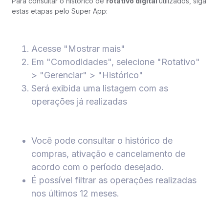
Para consultar o histórico de
rotativo digital
utilizados, siga
estas etapas pelo Super App:
Acesse "Mostrar mais"
Em "Comodidades", selecione "Rotativo"
> "Gerenciar" > "Histórico"
Será exibida uma listagem com as
operações já realizadas
Você pode consultar o histórico de
compras, ativação e cancelamento de
acordo com o período desejado.
É possível filtrar as operações realizadas
nos últimos 12 meses.