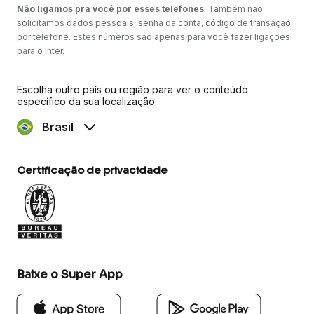
Não ligamos pra você por esses telefones
. Também não
solicitamos dados pessoais, senha da conta, código de transação
por telefone. Estes números são apenas para você fazer ligações
para o Inter.
Escolha outro país ou região para ver o conteúdo
específico da sua localização
Brasil
Certificação de privacidade
Baixe o Super App