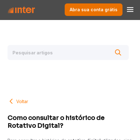
Abra sua conta grátis
Voltar
Como consultar o histórico de
Rotativo Digital?