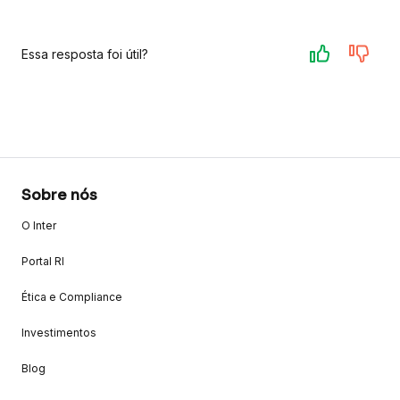
Essa resposta foi útil?
Sobre nós
O Inter
Portal RI
Ética e Compliance
Investimentos
Blog