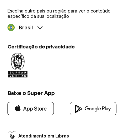
Escolha outro país ou região para ver o conteúdo
específico da sua localização
Brasil
Certificação de privacidade
Baixe o Super App
Atendimento em Libras