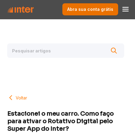
Abra sua conta grátis
Voltar
Estacionei o meu carro. Como faço
para ativar o Rotativo Digital pelo
Super App do Inter?