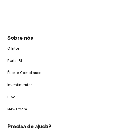
Sobre nós
O Inter
Portal RI
Ética e Compliance
Investimentos
Blog
Newsroom
Precisa de ajuda?