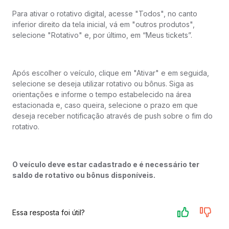
Para ativar o rotativo digital, acesse "Todos", no canto
inferior direito da tela inicial, vá em "outros produtos",
selecione "Rotativo" e, por último, em “Meus tickets”.
Após escolher o veículo, clique em "Ativar" e em seguida,
selecione se deseja utilizar rotativo ou bônus. Siga as
orientações e informe o tempo estabelecido na área
estacionada e, caso queira, selecione o prazo em que
deseja receber notificação através de push sobre o fim do
rotativo.
O veículo deve estar cadastrado e é necessário ter
saldo de rotativo ou bônus disponíveis.
Essa resposta foi útil?