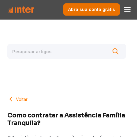
Abra sua conta grátis
Voltar
Como contratar a Assistência Família
Tranquila?