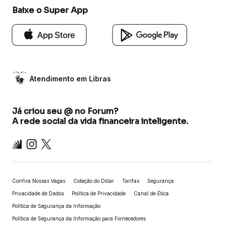
Baixe o Super App
Atendimento em Libras
Já criou seu @ no Forum?
A rede social da vida financeira inteligente.
Inter
Instagram
X
Confira Nossas Vagas
Cotação do Dólar
Tarifas
Segurança
Privacidade de Dados
Política de Privacidade
Canal de Ética
Política de Segurança da Informação
Política de Segurança da Informação para Fornecedores