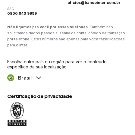
oficios@bancointer.com.br
SAC
0800 940 9999
Não ligamos pra você por esses telefones
. Também não
solicitamos dados pessoais, senha da conta, código de transação
por telefone. Estes números são apenas para você fazer ligações
para o Inter.
Escolha outro país ou região para ver o conteúdo
específico da sua localização
Brasil
Certificação de privacidade