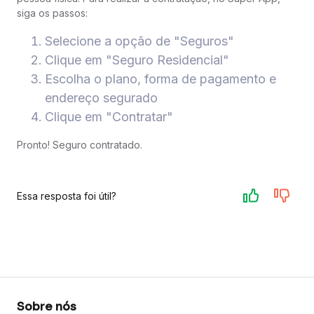
siga os passos:
Selecione a opção de "Seguros"
Clique em "Seguro Residencial"
Escolha o plano, forma de pagamento e
endereço segurado
Clique em "Contratar"
Pronto! Seguro contratado.
Essa resposta foi útil?
Sobre nós