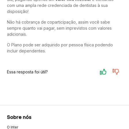
com uma ampla rede credenciada de dentistas à sua
disposição!
Não há cobrança de coparticipação, assim você sabe
sempre quanto vai pagar, sem imprevistos com valores
adicionais.
O Plano pode ser adquirido por pessoa física podendo
incluir dependentes.
Essa resposta foi útil?
Sobre nós
O Inter