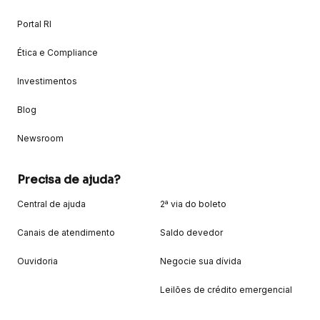
Portal RI
Ética e Compliance
Investimentos
Blog
Newsroom
Precisa de ajuda?
Central de ajuda
2ª via do boleto
Canais de atendimento
Saldo devedor
Ouvidoria
Negocie sua dívida
Leilões de crédito emergencial