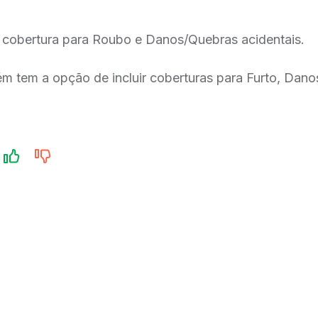
 cobertura para Roubo e Danos/Quebras acidentais.
m tem a opção de incluir coberturas para Furto, Danos