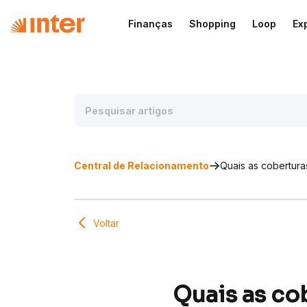
Finanças
Shopping
Loop
Ex
Central de Relacionamento
Quais as cobertura
Voltar
Quais as co