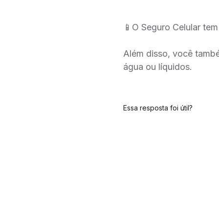
📱O Seguro Celular tem
Além disso, você també
água ou líquidos.
Essa resposta foi útil?