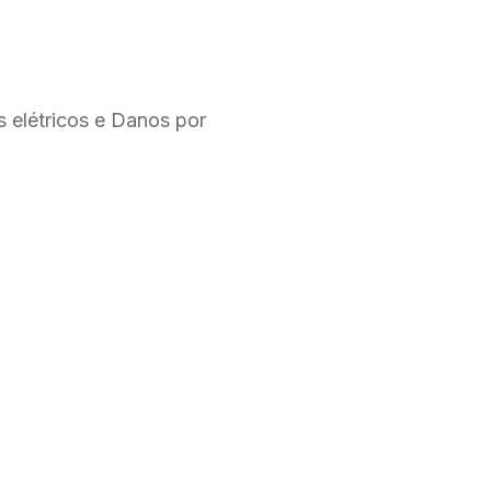
 elétricos e Danos por