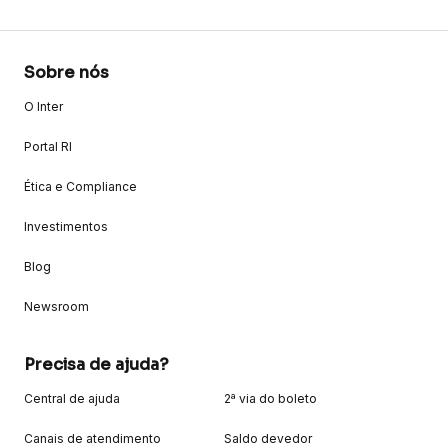
Sobre nós
O Inter
Portal RI
Ética e Compliance
Investimentos
Blog
Newsroom
Precisa de ajuda?
Central de ajuda
2ª via do boleto
Canais de atendimento
Saldo devedor