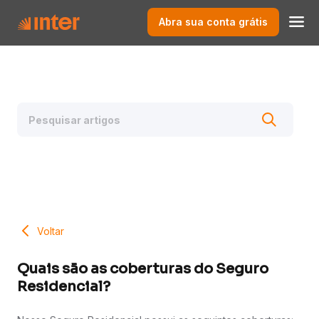
Abra sua conta grátis
Voltar
Quais são as coberturas do Seguro
Residencial?