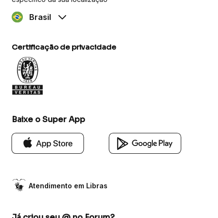
Brasil
Certificação de privacidade
Baixe o Super App
Atendimento em Libras
Já criou seu @ no Forum?