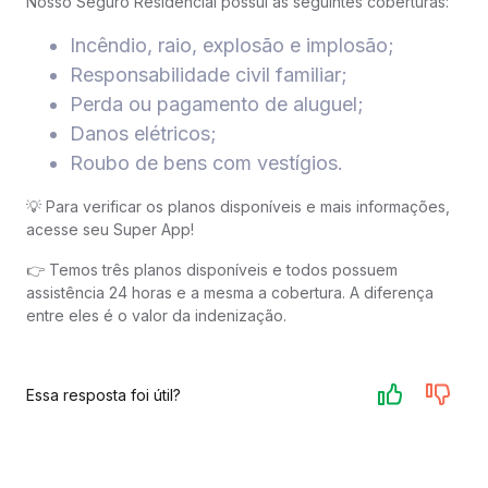
Nosso Seguro Residencial possui as seguintes coberturas:
Incêndio, raio, explosão e implosão;
Responsabilidade civil familiar;
Perda ou pagamento de aluguel;
Danos elétricos;
Roubo de bens com vestígios.
💡 Para verificar os planos disponíveis e mais informações,
acesse seu Super App!
👉 Temos três planos disponíveis e todos possuem
assistência 24 horas e a mesma a cobertura. A diferença
entre eles é o valor da indenização.
Essa resposta foi útil?