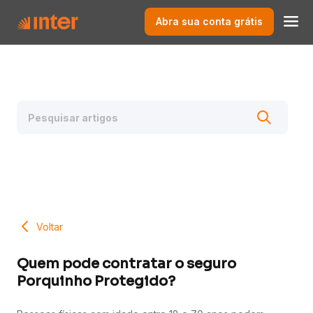
Abra sua conta grátis
Voltar
Quem pode contratar o seguro
Porquinho Protegido?