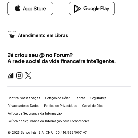
Atendimento em Libras
Já criou seu @ no Forum?
A rede social da vida financeira inteligente.
Inter
Instagram
X
Confira Nossas Vagas
Cotação do Dólar
Tarifas
Segurança
Privacidade de Dados
Política de Privacidade
Canal de Ética
Política de Segurança da Informação
Política de Segurança da Informação para Fornecedores
©
2025 Banco Inter S.A. CNPJ: 00.416.968/0001-01