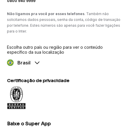
0800 940 9999
Não ligamos pra você por esses telefones
. Também não
solicitamos dados pessoais, senha da conta, código de transação
por telefone. Estes números são apenas para você fazer ligações
para o Inter.
Escolha outro país ou região para ver o conteúdo
específico da sua localização
Brasil
Certificação de privacidade
Baixe o Super App