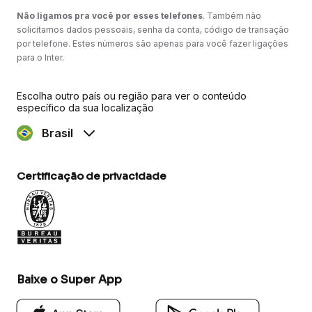
Não ligamos pra você por esses telefones
. Também não
solicitamos dados pessoais, senha da conta, código de transação
por telefone. Estes números são apenas para você fazer ligações
para o Inter.
Escolha outro país ou região para ver o conteúdo
específico da sua localização
Brasil
Certificação de privacidade
Baixe o Super App