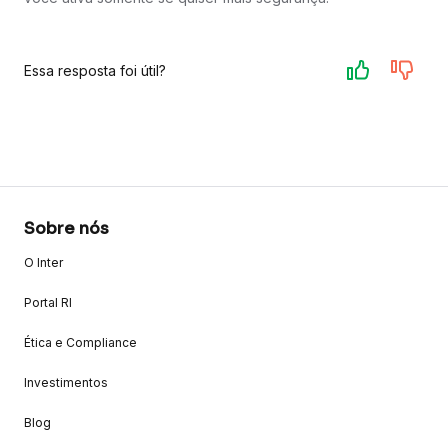
Essa resposta foi útil?
Sobre nós
O Inter
Portal RI
Ética e Compliance
Investimentos
Blog