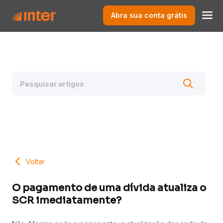
Abra sua conta grátis
Voltar
O pagamento de uma dívida atualiza o
SCR imediatamente?