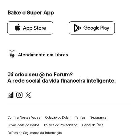
Baixe o Super App
Atendimento em Libras
Já criou seu @ no Forum?
A rede social da vida financeira inteligente.
Inter
Instagram
X
Confira Nossas Vagas
Cotação do Dólar
Tarifas
Segurança
Privacidade de Dados
Política de Privacidade
Canal de Ética
Política de Segurança da Informação