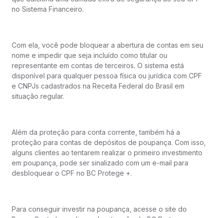
no Sistema Financeiro.
Com ela, você pode bloquear a abertura de contas em seu
nome e impedir que seja incluído como titular ou
representante em contas de terceiros. ​O sistema está
disponível para qualquer pessoa física ou jurídica com CPF
e CNPJs cadastrados na Receita Federal do Brasil em
situação regular.
Além da proteção para conta corrente, também há a
proteção para contas de depósitos de poupança. Com isso,
alguns clientes ao tentarem realizar o primeiro investimento
em poupança, pode ser sinalizado com um e-mail para
desbloquear o CPF no BC Protege +.
Para conseguir investir na poupança, acesse o site do