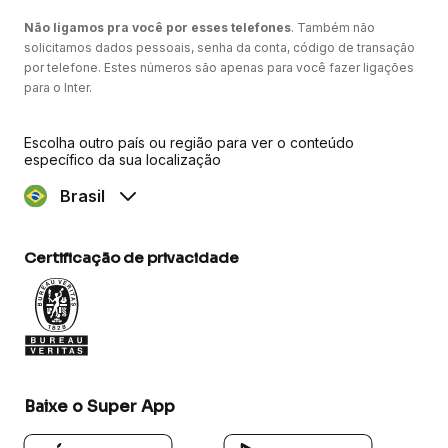
Não ligamos pra você por esses telefones
. Também não
solicitamos dados pessoais, senha da conta, código de transação
por telefone. Estes números são apenas para você fazer ligações
para o Inter.
Escolha outro país ou região para ver o conteúdo
específico da sua localização
Brasil
Certificação de privacidade
Baixe o Super App