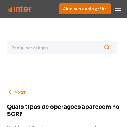
Abra sua conta grátis
Voltar
Quais tipos de operações aparecem no
SCR?