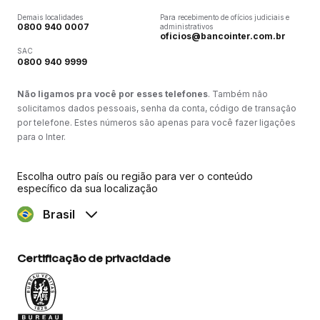
Demais localidades
Para recebimento de ofícios judiciais e
0800 940 0007
administrativos
oficios@bancointer.com.br
SAC
0800 940 9999
Não ligamos pra você por esses telefones
. Também não
solicitamos dados pessoais, senha da conta, código de transação
por telefone. Estes números são apenas para você fazer ligações
para o Inter.
Escolha outro país ou região para ver o conteúdo
específico da sua localização
Brasil
Certificação de privacidade