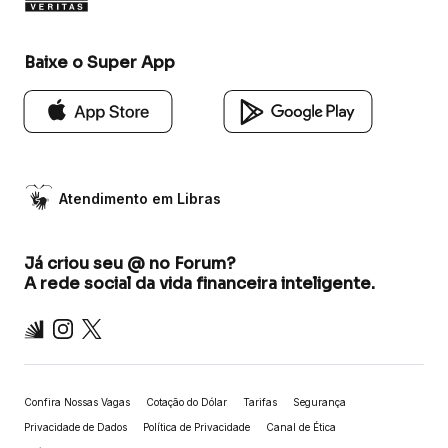
Baixe o Super App
Atendimento em Libras
Já criou seu @ no Forum?
A rede social da vida financeira inteligente.
Inter
Instagram
X
Confira Nossas Vagas
Cotação do Dólar
Tarifas
Segurança
Privacidade de Dados
Política de Privacidade
Canal de Ética