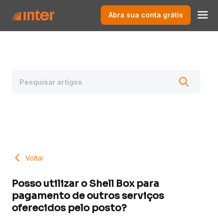
Abra sua conta grátis
Voltar
Posso utilizar o Shell Box para
pagamento de outros serviços
oferecidos pelo posto?