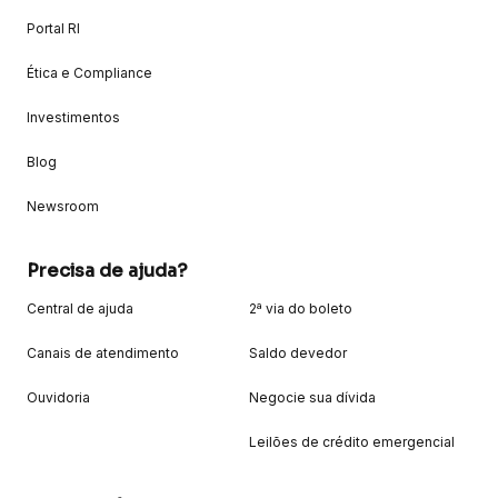
Portal RI
Ética e Compliance
Investimentos
Blog
Newsroom
Precisa de ajuda?
Central de ajuda
2ª via do boleto
Canais de atendimento
Saldo devedor
Ouvidoria
Negocie sua dívida
Leilões de crédito emergencial