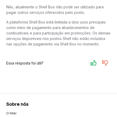
Não, atualmente o Shell Box não pode ser utilizado para
pagar outros serviços oferecidos pelo posto.
A plataforma Shell Box está limitada a dois usos principais:
como meio de pagamento para abastecimentos de
combustíveis e para participação em promoções. Os demais
serviços disponíveis nos postos Shell não estão incluídos
nas opções de pagamento via Shell Box no momento.
Essa resposta foi útil?
Sobre nós
O Inter