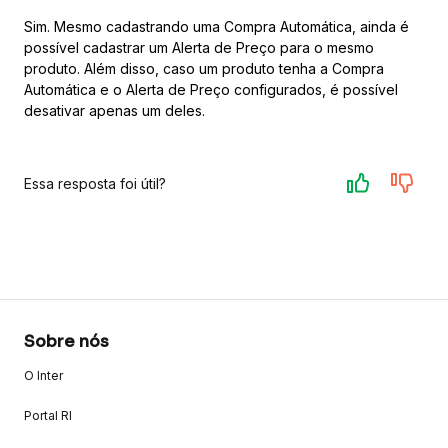
Sim. Mesmo cadastrando uma Compra Automática, ainda é
possível cadastrar um Alerta de Preço para o mesmo
produto. Além disso, caso um produto tenha a Compra
Automática e o Alerta de Preço configurados, é possível
desativar apenas um deles.
Essa resposta foi útil?
Sobre nós
O Inter
Portal RI