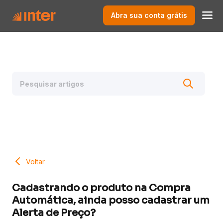
Abra sua conta grátis
Voltar
Cadastrando o produto na Compra
Automática, ainda posso cadastrar um
Alerta de Preço?