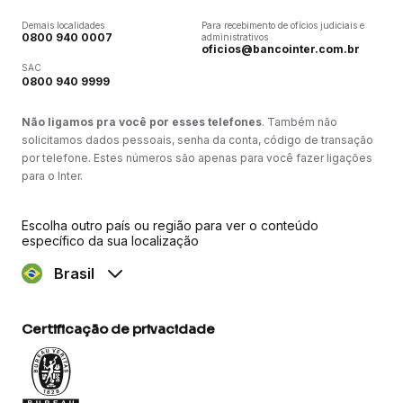
Demais localidades
Para recebimento de ofícios judiciais e
0800 940 0007
administrativos
oficios@bancointer.com.br
SAC
0800 940 9999
Não ligamos pra você por esses telefones
. Também não
solicitamos dados pessoais, senha da conta, código de transação
por telefone. Estes números são apenas para você fazer ligações
para o Inter.
Escolha outro país ou região para ver o conteúdo
específico da sua localização
Brasil
Certificação de privacidade