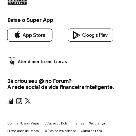
Baixe o Super App
Atendimento em Libras
Já criou seu @ no Forum?
A rede social da vida financeira inteligente.
Inter
Instagram
X
Confira Nossas Vagas
Cotação do Dólar
Tarifas
Segurança
Privacidade de Dados
Política de Privacidade
Canal de Ética