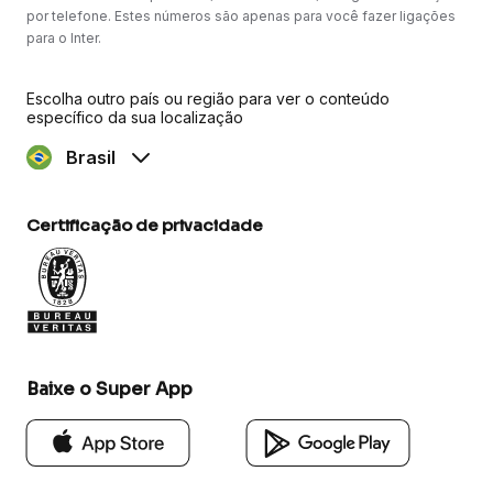
por telefone. Estes números são apenas para você fazer ligações
para o Inter.
Escolha outro país ou região para ver o conteúdo
específico da sua localização
Brasil
Certificação de privacidade
Baixe o Super App