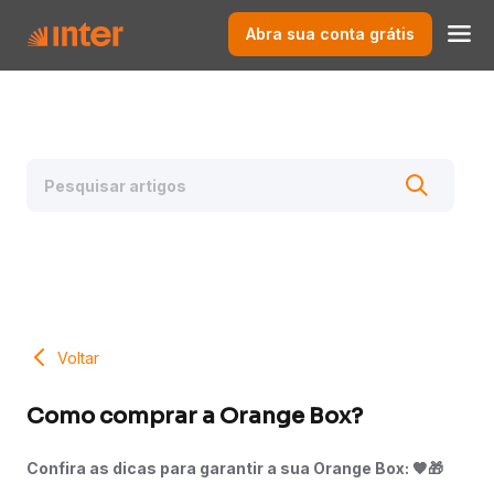
Abra sua conta grátis
Voltar
Como comprar a Orange Box?
Confira as dicas para garantir a sua Orange Box: 🧡🎁