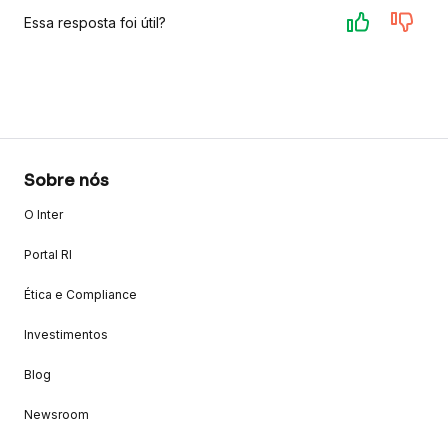
Essa resposta foi útil?
Sobre nós
O Inter
Portal RI
Ética e Compliance
Investimentos
Blog
Newsroom