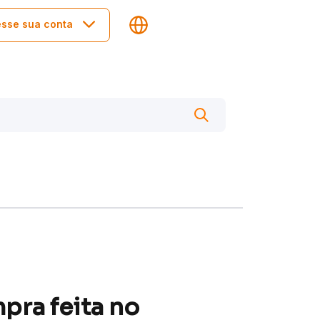
sse sua conta
pra feita no