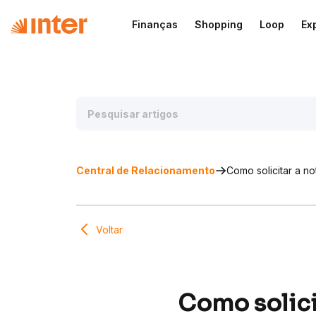
Finanças
Shopping
Loop
Ex
Central de Relacionamento
Como solicitar a no
Voltar
Como solici