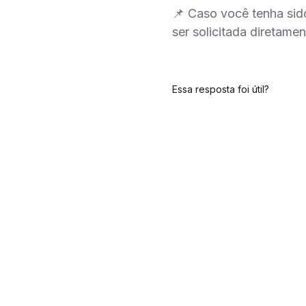
📌 Caso você tenha sido
ser solicitada diretamen
Essa resposta foi útil?