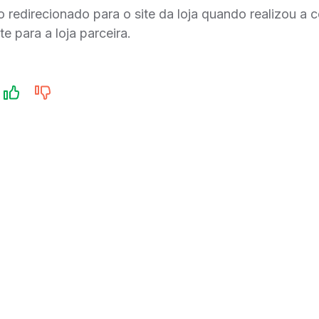
 redirecionado para o site da loja quando realizou a 
te para a loja parceira.