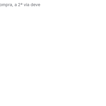
compra, a 2ª via deve