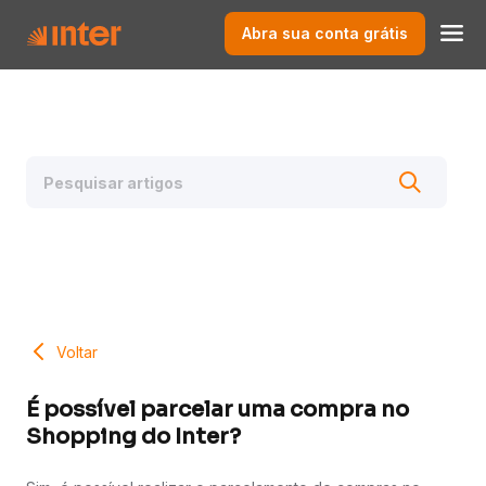
Abra sua conta grátis
Voltar
É possível parcelar uma compra no
Shopping do Inter?