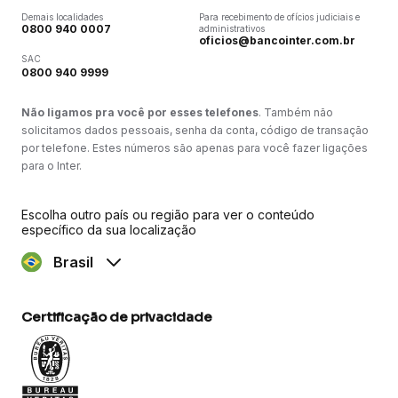
Demais localidades
Para recebimento de ofícios judiciais e
0800 940 0007
administrativos
oficios@bancointer.com.br
SAC
0800 940 9999
Não ligamos pra você por esses telefones
. Também não
solicitamos dados pessoais, senha da conta, código de transação
por telefone. Estes números são apenas para você fazer ligações
para o Inter.
Escolha outro país ou região para ver o conteúdo
específico da sua localização
Brasil
Certificação de privacidade