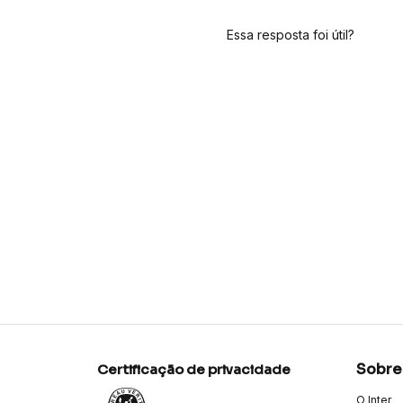
Essa resposta foi útil?
Sobre
Certificação de privacidade
O Inter