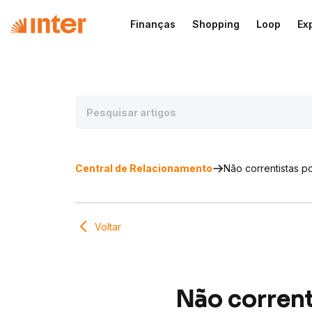
Finanças
Shopping
Loop
Ex
Central de Relacionamento
Não correntistas 
Voltar
Não corren