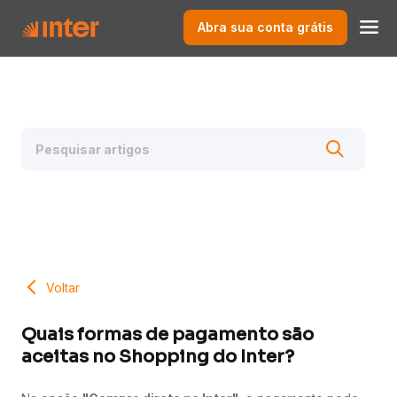
Abra sua conta grátis
Voltar
Quais formas de pagamento são
aceitas no Shopping do Inter?