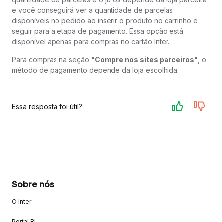
e você conseguirá ver a quantidade de parcelas
disponíveis no pedido ao inserir o produto no carrinho e
seguir para a etapa de pagamento. Essa opção está
disponível apenas para compras no cartão Inter.
Para compras na seção
"Compre nos sites parceiros"
, o
método de pagamento depende da loja escolhida.
Essa resposta foi útil?
Sobre nós
O Inter
Portal RI