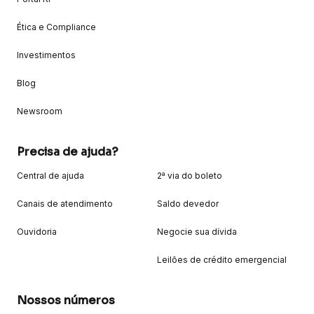
Ética e Compliance
Investimentos
Blog
Newsroom
Precisa de ajuda?
Central de ajuda
2ª via do boleto
Canais de atendimento
Saldo devedor
Ouvidoria
Negocie sua dívida
Leilões de crédito emergencial
Nossos números