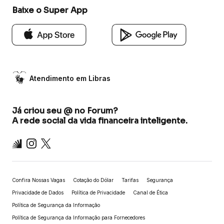
Baixe o Super App
Atendimento em Libras
Já criou seu @ no Forum?
A rede social da vida financeira inteligente.
Inter
Instagram
X
Confira Nossas Vagas
Cotação do Dólar
Tarifas
Segurança
Privacidade de Dados
Política de Privacidade
Canal de Ética
Política de Segurança da Informação
Política de Segurança da Informação para Fornecedores