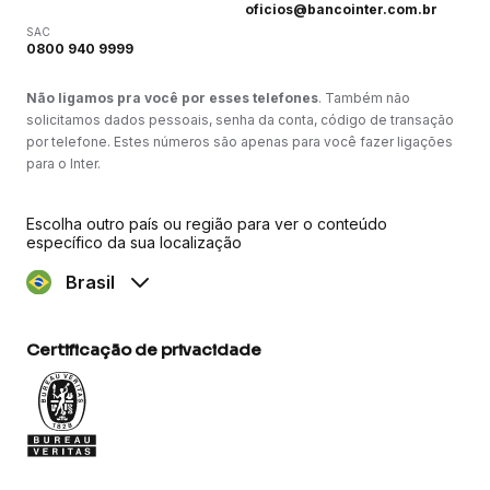
oficios@bancointer.com.br
SAC
0800 940 9999
Não ligamos pra você por esses telefones
. Também não
solicitamos dados pessoais, senha da conta, código de transação
por telefone. Estes números são apenas para você fazer ligações
para o Inter.
Escolha outro país ou região para ver o conteúdo
específico da sua localização
Brasil
Certificação de privacidade