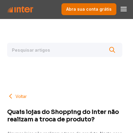
Abra sua conta grátis
Voltar
Quais lojas do Shopping do Inter não
realizam a troca de produto?