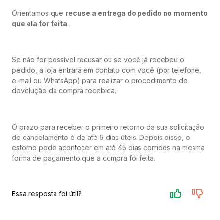
Orientamos que
recuse a entrega do pedido no momento
que ela for feita
.
Se não for possível recusar ou se você já recebeu o
pedido, a loja entrará em contato com você (por telefone,
e-mail ou WhatsApp) para realizar o procedimento de
devolução da compra recebida.
O prazo para receber o primeiro retorno da sua solicitação
de cancelamento é de até 5 dias úteis. Depois disso, o
estorno pode acontecer em até 45 dias corridos na mesma
forma de pagamento que a compra foi feita.
Essa resposta foi útil?