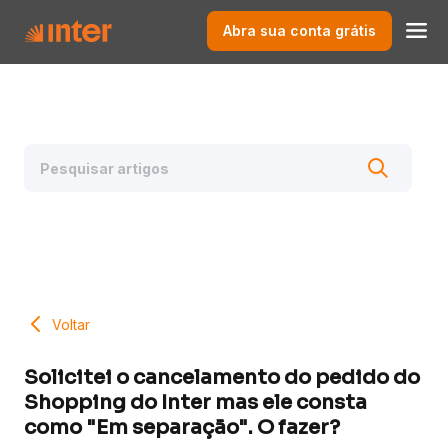
Abra sua conta grátis
Voltar
Solicitei o cancelamento do pedido do
Shopping do Inter mas ele consta
como "Em separação". O fazer?