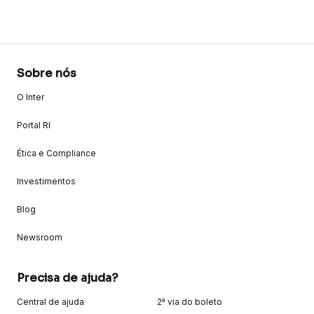
Sobre nós
O Inter
Portal RI
Ética e Compliance
Investimentos
Blog
Newsroom
Precisa de ajuda?
Central de ajuda
2ª via do boleto