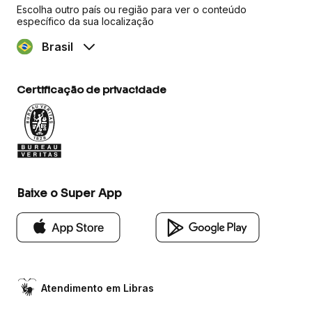
Escolha outro país ou região para ver o conteúdo
específico da sua localização
Brasil
Certificação de privacidade
Baixe o Super App
Atendimento em Libras