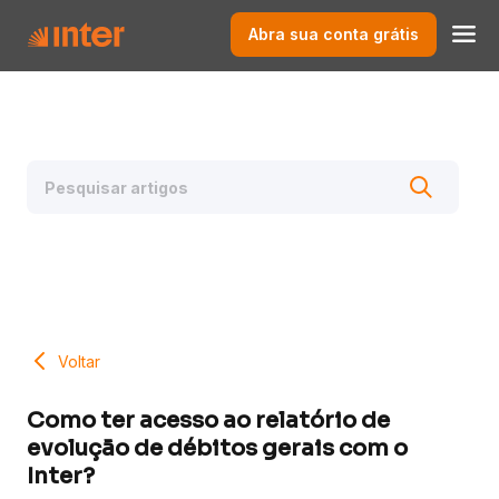
Abra sua conta grátis
Voltar
Como ter acesso ao relatório de
evolução de débitos gerais com o
Inter?