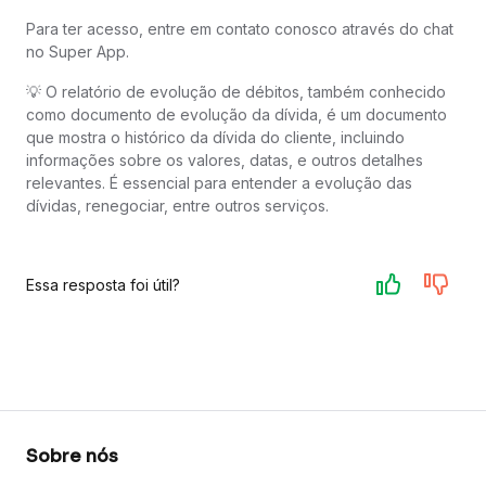
Para ter acesso, entre em contato conosco através do chat
no Super App.
💡 O relatório de evolução de débitos, também conhecido
como documento de evolução da dívida, é um documento
que mostra o histórico da dívida do cliente, incluindo
informações sobre os valores, datas, e outros detalhes
relevantes. É essencial para entender a evolução das
dívidas, renegociar, entre outros serviços.
Essa resposta foi útil?
Sobre nós