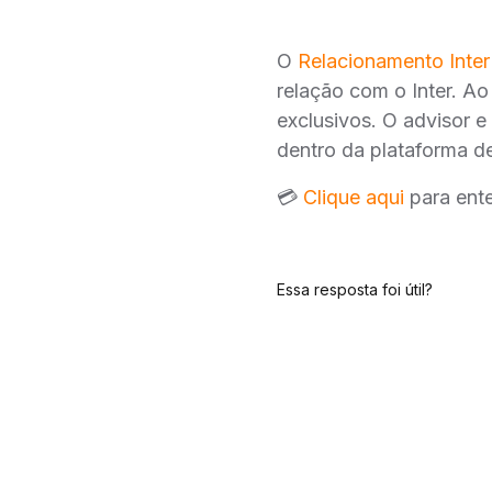
O
Relacionamento Inter
relação com o Inter. Ao
exclusivos. O advisor e
dentro da plataforma de
💳
Clique aqui
para ente
Essa resposta foi útil?